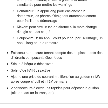
simultanés pour mettre les warnings
Démarreur: un appui long pour enclencher le
démarreur, les phares s’éteignent automatiquement
pour faciliter le démarrage
Klaxon: peut être utilisé en alarme si la moto change
d’angle contact coupé
Coupe-circuit: un appui court pour couper l’allumage, un
appui long pour le remettre
Faisceau sur mesure tenant compte des emplacements des
différents composants électriques
Sécurité béquille désactivée
Solénoïde PAIR désactivé
Ajout d’une prise de courant multifonction au guidon (+12V
après coupe-circuit et +12V permanent)
2 connecteurs électriques rapides pour déposer le guidon
(afin de faciliter le transport)