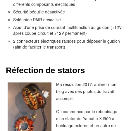
différents composants électriques
Sécurité béquille désactivée
Solénoïde PAIR désactivé
Ajout d’une prise de courant multifonction au guidon (+12V
après coupe-circuit et +12V permanent)
2 connecteurs électriques rapides pour déposer le guidon
(afin de faciliter le transport)
Réfection de stators
Ma résolution 2017: animer mon
blog avec des photos du travail
accompli.
On commence par le rebobinage
d’un stator de Yamaha XJ900 à
bobinage externe et un autre de