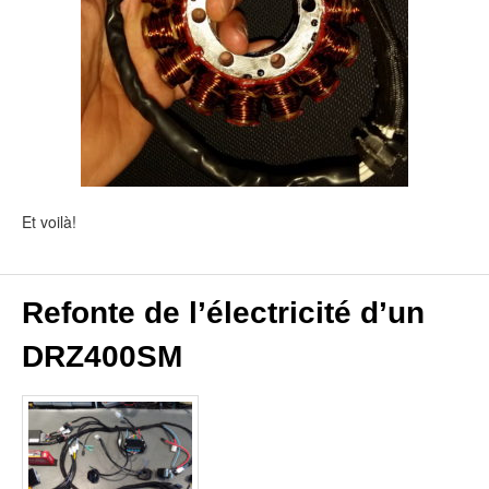
Et voilà!
Refonte de l’électricité d’un
DRZ400SM