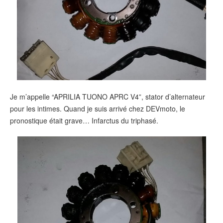
Je m’appelle “APRILIA TUONO APRC V4”, stator d’alternateur
pour les intimes. Quand je suis arrivé chez DEVmoto, le
pronostique était grave… Infarctus du triphasé.