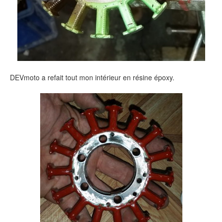
DEVmoto a refait tout mon intérieur en résine époxy.