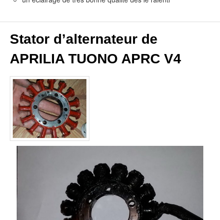
Stator d’alternateur de
APRILIA TUONO APRC V4