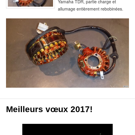
Yamaha TDR, partie charge et
allumage entièrement rebobinées.
Meilleurs vœux 2017!