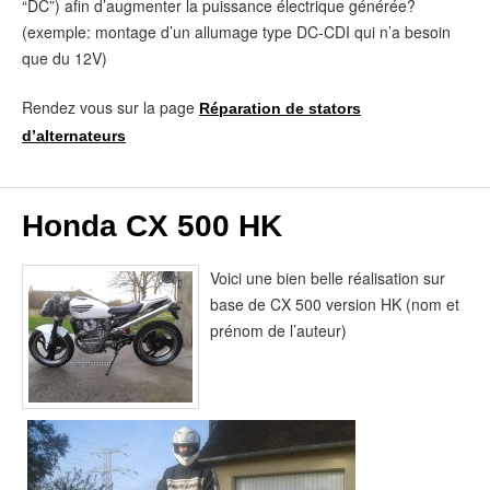
“DC”) afin d’augmenter la puissance électrique générée?
(exemple: montage d’un allumage type DC-CDI qui n’a besoin
que du 12V)
Rendez vous sur la page
Réparation de stators
d’alternateurs
Honda CX 500 HK
Voici une bien belle réalisation sur
base de CX 500 version HK (nom et
prénom de l’auteur)