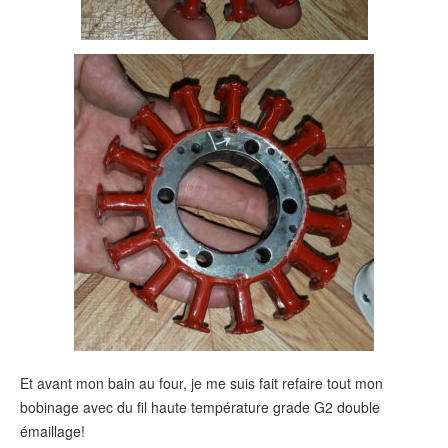
Et avant mon bain au four, je me suis fait refaire tout mon
bobinage avec du fil haute température grade G2 double
émaillage!