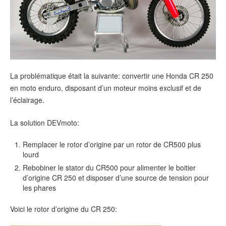
La problématique était la suivante: convertir une Honda CR 250
en moto enduro, disposant d’un moteur moins exclusif et de
l’éclairage.
La solution DEVmoto:
Remplacer le rotor d’origine par un rotor de CR500 plus
lourd
Rebobiner le stator du CR500 pour alimenter le boitier
d’origine CR 250 et disposer d’une source de tension pour
les phares
Voici le rotor d’origine du CR 250: