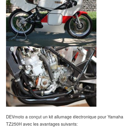
DEVmoto a conçut un kit allumage électronique pour Yamaha
TZ250H avec les avantages suivants: