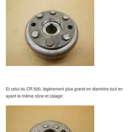
Et celui du CR 500, légèrement plus grand en diamètre tout en
ayant le même cône et calage: