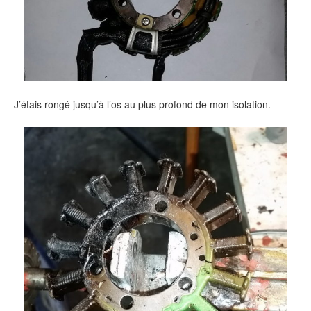
J’étais rongé jusqu’à l’os au plus profond de mon isolation.