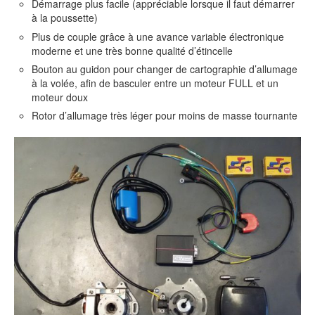
Démarrage plus facile (appréciable lorsque il faut démarrer
à la poussette)
Plus de couple grâce à une avance variable électronique
moderne et une très bonne qualité d’étincelle
Bouton au guidon pour changer de cartographie d’allumage
à la volée, afin de basculer entre un moteur FULL et un
moteur doux
Rotor d’allumage très léger pour moins de masse tournante