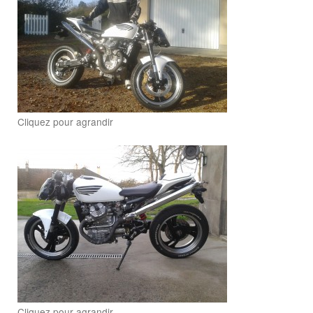
Cliquez pour agrandir
Cliquez pour agrandir