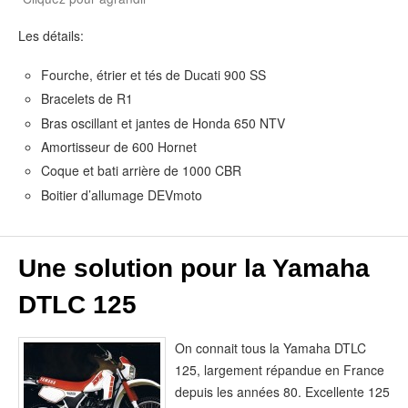
Les détails:
Fourche, étrier et tés de Ducati 900 SS
Bracelets de R1
Bras oscillant et jantes de Honda 650 NTV
Amortisseur de 600 Hornet
Coque et bati arrière de 1000 CBR
Boitier d’allumage DEVmoto
Une solution pour la Yamaha
DTLC 125
On connait tous la Yamaha DTLC
125, largement répandue en France
depuis les années 80. Excellente 125