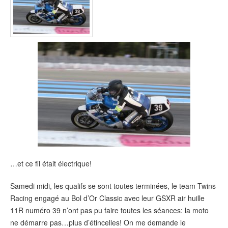
…et ce fil était électrique!
Samedi midi, les qualifs se sont toutes terminées, le team Twins
Racing engagé au Bol d’Or Classic avec leur GSXR air huille
11R numéro 39 n’ont pas pu faire toutes les séances: la moto
ne démarre pas…plus d’étincelles! On me demande le