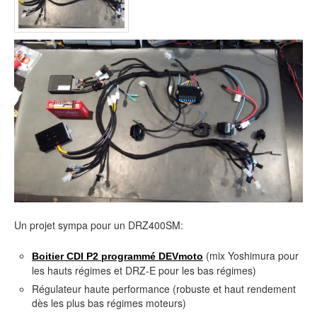
Un projet sympa pour un DRZ400SM:
(mix Yoshimura pour
Boitier CDI P2 programmé DEVmoto
les hauts régimes et DRZ-E pour les bas régimes)
Régulateur haute performance (robuste et haut rendement
dès les plus bas régimes moteurs)