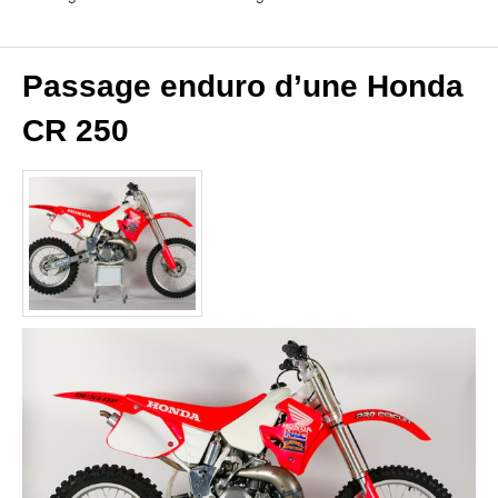
Passage enduro d’une Honda
CR 250