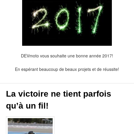
DEVmoto vous souhaite une bonne année 2017!
En espérant beaucoup de beaux projets et de réussite!
La victoire ne tient parfois
qu’à un fil!