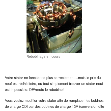
Rebobinage en cours
Votre stator ne fonctionne plus correctement…mais le prix du
neuf est rédhibitoire, ou tout simplement trouver un stator neuf
est impossible: DEVmoto le rebobine!
Vous voulez modifier votre stator afin de remplacer les bobines
de charge CDI par des bobines de charge 12V (conversion dite