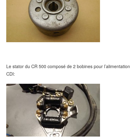
Le stator du CR 500 composé de 2 bobines pour l’alimentation
CDI: