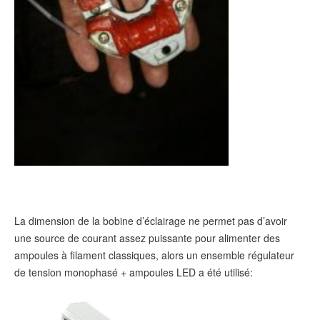
La dimension de la bobine d’éclairage ne permet pas d’avoir
une source de courant assez puissante pour alimenter des
ampoules à filament classiques, alors un ensemble régulateur
de tension monophasé + ampoules LED a été utilisé: