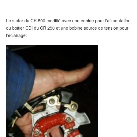
Le stator du CR 500 modifié avec une bobine pour l’alimentation
du boitier CDI du CR 250 et une bobine source de tension pour
l’éclairage: