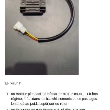
Le résultat:
un moteur plus facile à démarrer et plus coupleux à bas
régime, idéal dans les franchissements et les passages
lents, dû au poids supérieur du rotor
un éclairage de très bonne qualité dès le ralenti