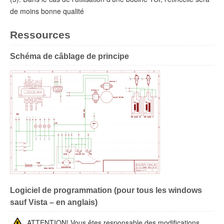
de moins bonne qualité
Ressources
Schéma de câblage de principe
Logiciel de programmation (pour tous les windows
sauf Vista – en anglais)
ATTENTION! Vous êtes responsable des modifications