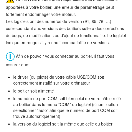
apportées à votre boitier, une erreur de paramétrage peut
fortement endommager votre moteur.
Les logiciels ont des numéros de version (91, 85, 76, …)
correspondant aux versions des boîtiers suite à des corrections
de bugs, de modifications ou d’ajout de fonctionnalité. Le logiciel
indique en rouge s’il y a une incompatibilité de versions.
Afin de pouvoir vous connecter au boitier, il faut vous
assurer que:
le driver (ou pilote) de votre câble USB/COM soit
correctement installé sur votre ordinateur
le boitier soit alimenté
le numéro de port COM soit bien celui de votre câble relié
au boitier dans le menu “COM” du logiciel (sinon l’option
sélectionner “auto” afin que le numéro de port COM soit
trouvé automatiquement)
la version du logiciel soit la même que celle du boitier