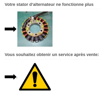
Votre stator d’alternateur ne fonctionne plus
Vous souhaitez obtenir un service après vente: