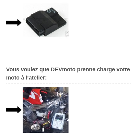
Vous voulez que DEVmoto prenne charge votre
moto à l’atelier: