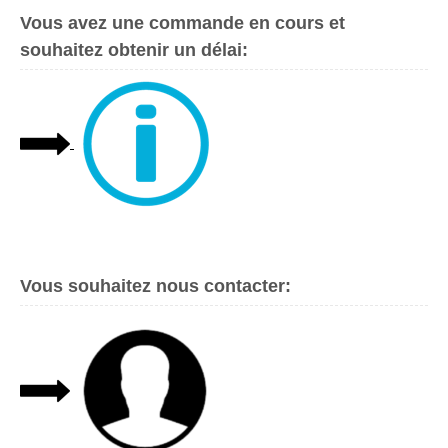
Vous avez une commande en cours et
souhaitez obtenir un délai:
Vous souhaitez nous contacter: