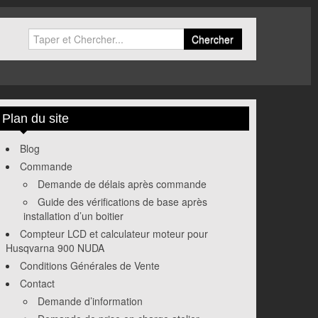
Chercher
Plan du site
Blog
Commande
Demande de délais après commande
Guide des vérifications de base après
installation d’un boitier
Compteur LCD et calculateur moteur pour
Husqvarna 900 NUDA
Conditions Générales de Vente
Contact
Demande d’information