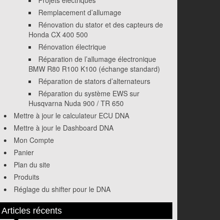
Projets électriques
Remplacement d’allumage
Rénovation du stator et des capteurs de
Honda CX 400 500
Rénovation électrique
Réparation de l’allumage électronique
BMW R80 R100 K100 (échange standard)
Réparation de stators d’alternateurs
Réparation du système EWS sur
Husqvarna Nuda 900 / TR 650
Mettre à jour le calculateur ECU DNA
Mettre à jour le Dashboard DNA
Mon Compte
Panier
Plan du site
Produits
Réglage du shifter pour le DNA
Articles récents