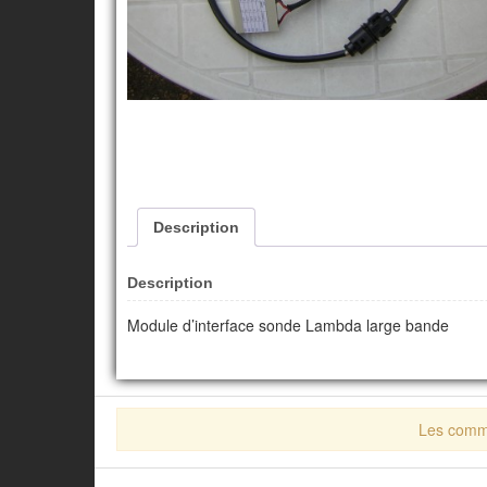
Description
Description
Module d’interface sonde Lambda large bande
Les comme