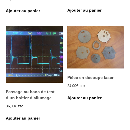
Ajouter au panier
Ajouter au panier
Pièce en découpe laser
24,00
€
TTC
Passage au banc de test
d’un boîtier d’allumage
Ajouter au panier
36,00
€
TTC
Ajouter au panier